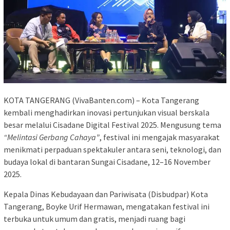
KOTA TANGERANG (VivaBanten.com) – Kota Tangerang
kembali menghadirkan inovasi pertunjukan visual berskala
besar melalui Cisadane Digital Festival 2025. Mengusung tema
“Melintasi Gerbang Cahaya”
, festival ini mengajak masyarakat
menikmati perpaduan spektakuler antara seni, teknologi, dan
budaya lokal di bantaran Sungai Cisadane, 12–16 November
2025.
Kepala Dinas Kebudayaan dan Pariwisata (Disbudpar) Kota
Tangerang, Boyke Urif Hermawan, mengatakan festival ini
terbuka untuk umum dan gratis, menjadi ruang bagi