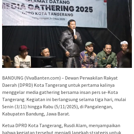
BANDUNG (VivaBanten.com) – Dewan Perwakilan Rakyat
Daerah (DPRD) Kota Tangerang untuk pertama kalinya
menggelar media gathering bersama insan pers se-Kota
Tangerang. Kegiatan ini berlangsung selama tiga hari, mulai
Senin (3/11) hingga Rabu (5/11/2025), di Pangalengan,
Kabupaten Bandung, Jawa Barat.
Ketua DPRD Kota Tangerang, Rusdi Alam, menyampaikan
bahwa kegiatan tersebut menjadi langkah strategis untuk