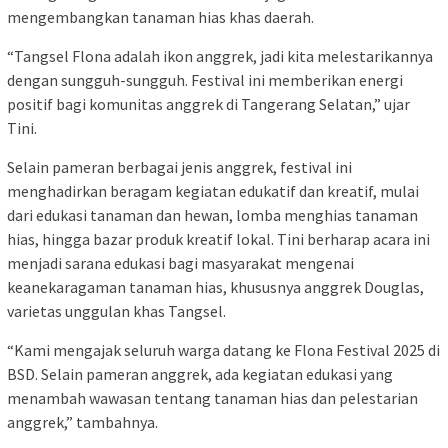
mengembangkan tanaman hias khas daerah.
“Tangsel Flona adalah ikon anggrek, jadi kita melestarikannya
dengan sungguh-sungguh. Festival ini memberikan energi
positif bagi komunitas anggrek di Tangerang Selatan,” ujar
Tini.
Selain pameran berbagai jenis anggrek, festival ini
menghadirkan beragam kegiatan edukatif dan kreatif, mulai
dari edukasi tanaman dan hewan, lomba menghias tanaman
hias, hingga bazar produk kreatif lokal. Tini berharap acara ini
menjadi sarana edukasi bagi masyarakat mengenai
keanekaragaman tanaman hias, khususnya anggrek Douglas,
varietas unggulan khas Tangsel.
“Kami mengajak seluruh warga datang ke Flona Festival 2025 di
BSD. Selain pameran anggrek, ada kegiatan edukasi yang
menambah wawasan tentang tanaman hias dan pelestarian
anggrek,” tambahnya.