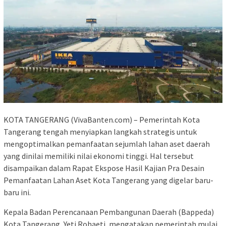
KOTA TANGERANG (VivaBanten.com) – Pemerintah Kota
Tangerang tengah menyiapkan langkah strategis untuk
mengoptimalkan pemanfaatan sejumlah lahan aset daerah
yang dinilai memiliki nilai ekonomi tinggi. Hal tersebut
disampaikan dalam Rapat Ekspose Hasil Kajian Pra Desain
Pemanfaatan Lahan Aset Kota Tangerang yang digelar baru-
baru ini.
Kepala Badan Perencanaan Pembangunan Daerah (Bappeda)
Kota Tangerang, Yeti Rohaeti, mengatakan pemerintah mulai