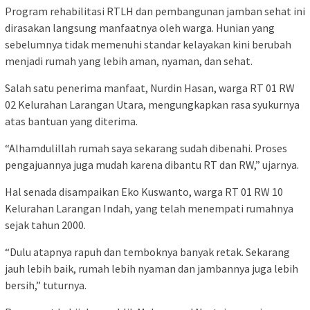
Program rehabilitasi RTLH dan pembangunan jamban sehat ini
dirasakan langsung manfaatnya oleh warga. Hunian yang
sebelumnya tidak memenuhi standar kelayakan kini berubah
menjadi rumah yang lebih aman, nyaman, dan sehat.
Salah satu penerima manfaat, Nurdin Hasan, warga RT 01 RW
02 Kelurahan Larangan Utara, mengungkapkan rasa syukurnya
atas bantuan yang diterima.
“Alhamdulillah rumah saya sekarang sudah dibenahi. Proses
pengajuannya juga mudah karena dibantu RT dan RW,” ujarnya.
Hal senada disampaikan Eko Kuswanto, warga RT 01 RW 10
Kelurahan Larangan Indah, yang telah menempati rumahnya
sejak tahun 2000.
“Dulu atapnya rapuh dan temboknya banyak retak. Sekarang
jauh lebih baik, rumah lebih nyaman dan jambannya juga lebih
bersih,” tuturnya.