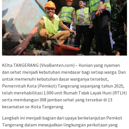
KOta TANGERANG (VivaBanten.com) – Hunian yang nyaman
dan sehat menjadi kebutuhan mendasar bagi setiap warga. Dan
untuk memenuhi kebutuhan dasar warganya tersebut,
Pemerintah Kota (Pemkot) Tangerang sepanjang tahun 2025,
telah merehabilitasi 1.000 unit Rumah Tidak Layak Huni (RTLH)
serta membangun 308 jamban sehat yang tersebar di 13
kecamatan se-Kota Tangerang.
Langkah ini menjadi bagian dari upaya berkelanjutan Pemkot
Tangerang dalam mewujudkan lingkungan perkotaan yang