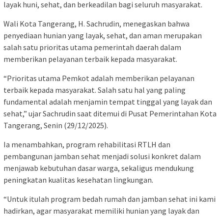
layak huni, sehat, dan berkeadilan bagi seluruh masyarakat.
Wali Kota Tangerang, H. Sachrudin, menegaskan bahwa
penyediaan hunian yang layak, sehat, dan aman merupakan
salah satu prioritas utama pemerintah daerah dalam
memberikan pelayanan terbaik kepada masyarakat.
“Prioritas utama Pemkot adalah memberikan pelayanan
terbaik kepada masyarakat. Salah satu hal yang paling
fundamental adalah menjamin tempat tinggal yang layak dan
sehat,” ujar Sachrudin saat ditemui di Pusat Pemerintahan Kota
Tangerang, Senin (29/12/2025).
Ia menambahkan, program rehabilitasi RTLH dan
pembangunan jamban sehat menjadi solusi konkret dalam
menjawab kebutuhan dasar warga, sekaligus mendukung
peningkatan kualitas kesehatan lingkungan.
“Untuk itulah program bedah rumah dan jamban sehat ini kami
hadirkan, agar masyarakat memiliki hunian yang layak dan