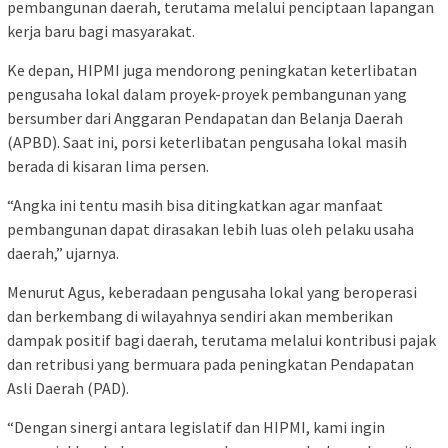
pembangunan daerah, terutama melalui penciptaan lapangan
kerja baru bagi masyarakat.
Ke depan, HIPMI juga mendorong peningkatan keterlibatan
pengusaha lokal dalam proyek-proyek pembangunan yang
bersumber dari Anggaran Pendapatan dan Belanja Daerah
(APBD). Saat ini, porsi keterlibatan pengusaha lokal masih
berada di kisaran lima persen.
“Angka ini tentu masih bisa ditingkatkan agar manfaat
pembangunan dapat dirasakan lebih luas oleh pelaku usaha
daerah,” ujarnya.
Menurut Agus, keberadaan pengusaha lokal yang beroperasi
dan berkembang di wilayahnya sendiri akan memberikan
dampak positif bagi daerah, terutama melalui kontribusi pajak
dan retribusi yang bermuara pada peningkatan Pendapatan
Asli Daerah (PAD).
“Dengan sinergi antara legislatif dan HIPMI, kami ingin