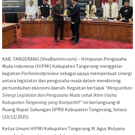
KAB. TANGERANG (VivaBanten.com) – Himpunan Pengusaha
Muda Indonesia (HIPMI) Kabupaten Tangerang menggelar
kegiatan
Parliamentpreneur
sebagai upaya memperkuat sinergi
antara legislator dan pengusaha muda dalam mendorong
pertumbuhan ekonomi daerah. Kegiatan bertajuk
“Menguatkan
Sinergi Legislator dan Pengusaha Muda untuk Iklim Usaha
Kabupaten Tangerang yang Kompetitif”
ini berlangsung di
Ruang Rapat Gabungan DPRD Kabupaten Tangerang, Selasa
(23/12/2025).
Ketua Umum HIPMI Kabupaten Tangerang M. Agus Mulyana