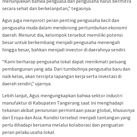
menunjukkan bahwa penguasa dan pengusaha harus bermitra
secara sehat dan berkelanjutan,” tegasnya.
Agus juga menyoroti peran penting pengusaha kecil dan
pengusaha muda dalam mendorong pertumbuhan ekonomi
daerah. Menurut dia, kelompok tersebut memiliki potensi
besar untuk berkembang menjadi pengusaha menengah
hingga besar, bahkan menjadi investor di daerahnya sendiri.
“Kami berharap pengusaha lokal dapat menikmati peluang
pembangunan yang ada. Dari tumbuhnya pengusaha baru dan
naik kelas, akan tercipta lapangan kerja serta investasi di
daerah sendiri,” ujarnya.
Lebih lanjut, Agus mengungkapkan bahwa sektor industri
manufaktur di Kabupaten Tangerang saat ini menghadapi
tekanan akibat penurunan permintaan pasar global, khususnya
dari Eropa dan Asia. Kondisi tersebut menjadi tantangan yang
perlu dihadapi bersama melalui kolaborasi dan penguatan
peran pelaku usaha lokal.