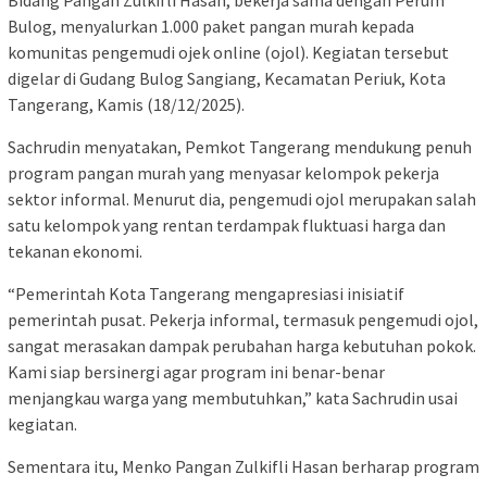
Bulog, menyalurkan 1.000 paket pangan murah kepada
komunitas pengemudi ojek online (ojol). Kegiatan tersebut
digelar di Gudang Bulog Sangiang, Kecamatan Periuk, Kota
Tangerang, Kamis (18/12/2025).
Sachrudin menyatakan, Pemkot Tangerang mendukung penuh
program pangan murah yang menyasar kelompok pekerja
sektor informal. Menurut dia, pengemudi ojol merupakan salah
satu kelompok yang rentan terdampak fluktuasi harga dan
tekanan ekonomi.
“Pemerintah Kota Tangerang mengapresiasi inisiatif
pemerintah pusat. Pekerja informal, termasuk pengemudi ojol,
sangat merasakan dampak perubahan harga kebutuhan pokok.
Kami siap bersinergi agar program ini benar-benar
menjangkau warga yang membutuhkan,” kata Sachrudin usai
kegiatan.
Sementara itu, Menko Pangan Zulkifli Hasan berharap program