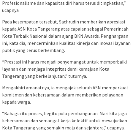
Profesionalisme dan kapasitas diri harus terus ditingkatkan,”
ucapnya.
Pada kesempatan tersebut, Sachrudin memberikan apresiasi
kepada ASN Kota Tangerang atas capaian sebagai Pemerintah
Kota Terbaik Nasional dalam ajang BKN Awards. Penghargaan
ini, kata dia, mencerminkan kualitas kinerja dan inovasi layanan
publik yang terus berkembang.
“Prestasi ini harus menjadi penyemangat untuk memperbaiki
layanan dan menjaga integritas demi kemajuan Kota
Tangerang yang berkelanjutan,” tuturnya.
Mengakhiri amanatnya, ia mengajak seluruh ASN memperkuat
komitmen dan kebersamaan dalam memberikan pelayanan
kepada warga.
“Bahagia itu proses, begitu pula pembangunan. Mari kita jaga
kebersamaan dan semangat kerja kolektif untuk mewujudkan
Kota Tangerang yang semakin maju dan sejahtera,” ucapnya.