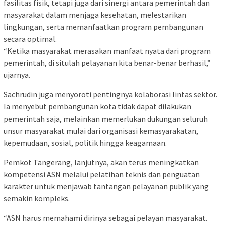
fasilitas fisik, tetapi juga dari sinergi antara pemerintah dan
masyarakat dalam menjaga kesehatan, melestarikan
lingkungan, serta memanfaatkan program pembangunan
secara optimal.
“Ketika masyarakat merasakan manfaat nyata dari program
pemerintah, di situlah pelayanan kita benar-benar berhasil,”
ujarnya.
Sachrudin juga menyoroti pentingnya kolaborasi lintas sektor.
Ia menyebut pembangunan kota tidak dapat dilakukan
pemerintah saja, melainkan memerlukan dukungan seluruh
unsur masyarakat mulai dari organisasi kemasyarakatan,
kepemudaan, sosial, politik hingga keagamaan.
Pemkot Tangerang, lanjutnya, akan terus meningkatkan
kompetensi ASN melalui pelatihan teknis dan penguatan
karakter untuk menjawab tantangan pelayanan publik yang
semakin kompleks.
“ASN harus memahami dirinya sebagai pelayan masyarakat.