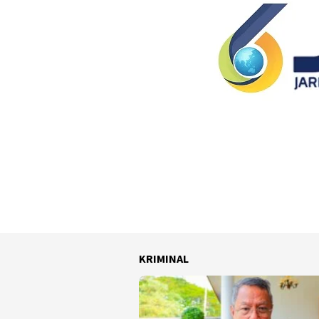
KRIMINAL