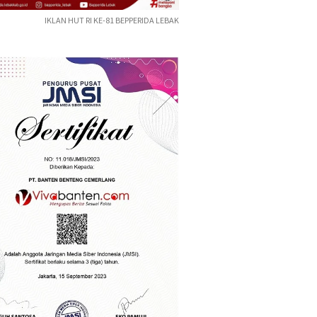
IKLAN HUT RI KE-81 BEPPERIDA LEBAK