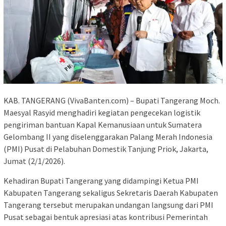
KAB. TANGERANG (VivaBanten.com) – Bupati Tangerang Moch.
Maesyal Rasyid menghadiri kegiatan pengecekan logistik
pengiriman bantuan Kapal Kemanusiaan untuk Sumatera
Gelombang II yang diselenggarakan Palang Merah Indonesia
(PMI) Pusat di Pelabuhan Domestik Tanjung Priok, Jakarta,
Jumat (2/1/2026).
Kehadiran Bupati Tangerang yang didampingi Ketua PMI
Kabupaten Tangerang sekaligus Sekretaris Daerah Kabupaten
Tangerang tersebut merupakan undangan langsung dari PMI
Pusat sebagai bentuk apresiasi atas kontribusi Pemerintah