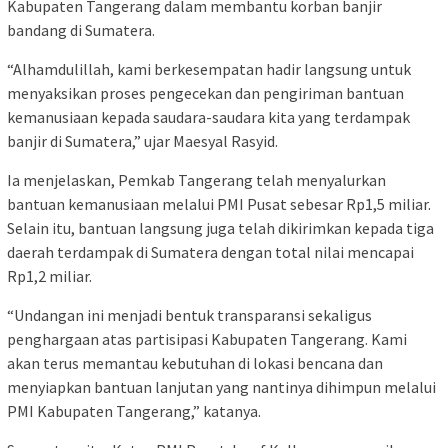
Kabupaten Tangerang dalam membantu korban banjir
bandang di Sumatera.
“Alhamdulillah, kami berkesempatan hadir langsung untuk
menyaksikan proses pengecekan dan pengiriman bantuan
kemanusiaan kepada saudara-saudara kita yang terdampak
banjir di Sumatera,” ujar Maesyal Rasyid.
Ia menjelaskan, Pemkab Tangerang telah menyalurkan
bantuan kemanusiaan melalui PMI Pusat sebesar Rp1,5 miliar.
Selain itu, bantuan langsung juga telah dikirimkan kepada tiga
daerah terdampak di Sumatera dengan total nilai mencapai
Rp1,2 miliar.
“Undangan ini menjadi bentuk transparansi sekaligus
penghargaan atas partisipasi Kabupaten Tangerang. Kami
akan terus memantau kebutuhan di lokasi bencana dan
menyiapkan bantuan lanjutan yang nantinya dihimpun melalui
PMI Kabupaten Tangerang,” katanya.