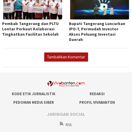
Pemkab Tangerang dan PLTU
Bupati Tangerang Luncurkan
Lontar Perkuat Kolaborasi
IPO-T, Permudah Investor
Tingkatkan Fasilitas Sekolah
Akses Peluang Investasi
Daerah
Tambahkan Komentar
KODE ETIK JURNALISTIK
REDAKSI
PEDOMAN MEDIA SIBER
PROFIL VIVABANTEN
JARINGAN SOCIAL
RSS