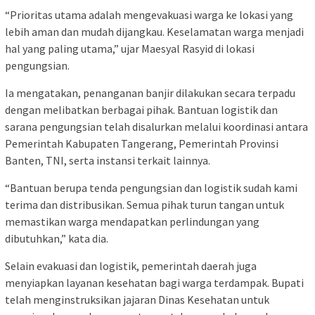
“Prioritas utama adalah mengevakuasi warga ke lokasi yang
lebih aman dan mudah dijangkau. Keselamatan warga menjadi
hal yang paling utama,” ujar Maesyal Rasyid di lokasi
pengungsian.
Ia mengatakan, penanganan banjir dilakukan secara terpadu
dengan melibatkan berbagai pihak. Bantuan logistik dan
sarana pengungsian telah disalurkan melalui koordinasi antara
Pemerintah Kabupaten Tangerang, Pemerintah Provinsi
Banten, TNI, serta instansi terkait lainnya.
“Bantuan berupa tenda pengungsian dan logistik sudah kami
terima dan distribusikan. Semua pihak turun tangan untuk
memastikan warga mendapatkan perlindungan yang
dibutuhkan,” kata dia.
Selain evakuasi dan logistik, pemerintah daerah juga
menyiapkan layanan kesehatan bagi warga terdampak. Bupati
telah menginstruksikan jajaran Dinas Kesehatan untuk