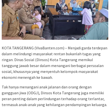
KOTA TANGERANG (VivaBanten.com) – Menjadi garda terdepan
dalam melindungi masyarakat rentan bukanlah tugas yang
ringan. Dinas Sosial (Dinsos) Kota Tangerang memikul
tanggung jawab besar dalam menangani berbagai persoalan
sosial, khususnya yang menyentuh kelompok masyarakat
ekonomi menengah ke bawah.
Tak hanya menangani anak jalanan dan orang dengan
gangguan jiwa (ODGJ), Dinsos Kota Tangerang juga memiliki
peran penting dalam perlindungan terhadap orang terlantar,
termasuk anak-anak yang kehilangan pendampingan keluarga.