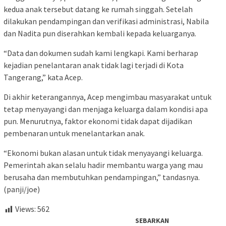
kedua anak tersebut datang ke rumah singgah. Setelah
dilakukan pendampingan dan verifikasi administrasi, Nabila
dan Nadita pun diserahkan kembali kepada keluarganya.
“Data dan dokumen sudah kami lengkapi. Kami berharap
kejadian penelantaran anak tidak lagi terjadi di Kota
Tangerang,” kata Acep.
Di akhir keterangannya, Acep mengimbau masyarakat untuk
tetap menyayangi dan menjaga keluarga dalam kondisi apa
pun. Menurutnya, faktor ekonomi tidak dapat dijadikan
pembenaran untuk menelantarkan anak.
“Ekonomi bukan alasan untuk tidak menyayangi keluarga.
Pemerintah akan selalu hadir membantu warga yang mau
berusaha dan membutuhkan pendampingan,” tandasnya.
(panji/joe)
Views:
562
SEBARKAN