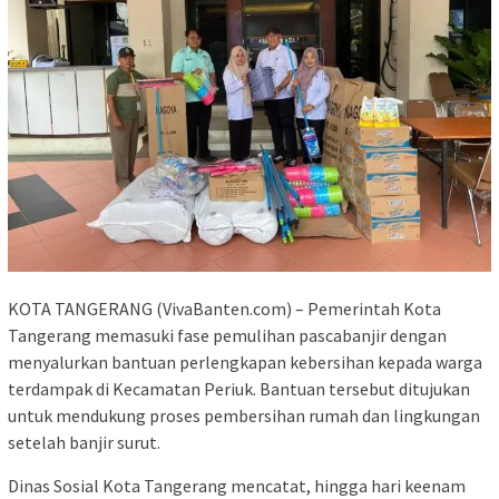
KOTA TANGERANG (VivaBanten.com) – Pemerintah Kota
Tangerang memasuki fase pemulihan pascabanjir dengan
menyalurkan bantuan perlengkapan kebersihan kepada warga
terdampak di Kecamatan Periuk. Bantuan tersebut ditujukan
untuk mendukung proses pembersihan rumah dan lingkungan
setelah banjir surut.
Dinas Sosial Kota Tangerang mencatat, hingga hari keenam