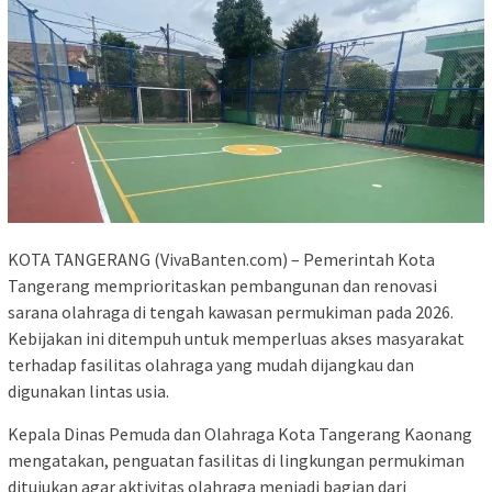
KOTA TANGERANG (VivaBanten.com) – Pemerintah Kota
Tangerang memprioritaskan pembangunan dan renovasi
sarana olahraga di tengah kawasan permukiman pada 2026.
Kebijakan ini ditempuh untuk memperluas akses masyarakat
terhadap fasilitas olahraga yang mudah dijangkau dan
digunakan lintas usia.
Kepala Dinas Pemuda dan Olahraga Kota Tangerang Kaonang
mengatakan, penguatan fasilitas di lingkungan permukiman
ditujukan agar aktivitas olahraga menjadi bagian dari