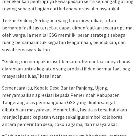
menekankan pentingnya kewaspadaan serta semangat gotong
royong sebagai bagian dari ketahanan sosial masyarakat.
Terkait Gedung Serbaguna yang baru diresmikan, Intan
berharap fasilitas tersebut dapat dimanfaatkan secara optimal
oleh warga. Ia menilai GSG memiliki peran strategis sebagai
ruang bersama untuk kegiatan keagamaan, pendidikan, dan
sosial kemasyarakatan.
“Gedung ini merupakan aset bersama. Pemanfaatannya harus
diarahkan untuk kegiatan yang produktif dan bermanfaat bagi
masyarakat luas,” kata Intan.
Sementara itu, Kepala Desa Bantar Panjang, Ujang,
menyampaikan apresiasi kepada Pemerintah Kabupaten
Tangerang atas pembangunan GSG yang dinilai sangat
dibutuhkan masyarakat. Menurut dia, fasilitas tersebut akan
menjadi pusat kegiatan warga sekaligus simbol kolaborasi
antara pemerintah desa, tokoh agama, dan masyarakat.