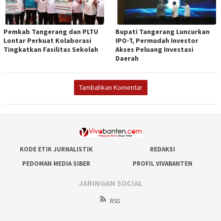
Pemkab Tangerang dan PLTU
Bupati Tangerang Luncurkan
Lontar Perkuat Kolaborasi
IPO-T, Permudah Investor
Tingkatkan Fasilitas Sekolah
Akses Peluang Investasi
Daerah
Tambahkan Komentar
KODE ETIK JURNALISTIK
REDAKSI
PEDOMAN MEDIA SIBER
PROFIL VIVABANTEN
JARINGAN SOCIAL
RSS