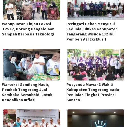
Wabup Intan Tinjau Lokasi
Peringati Pekan Menyusui
TPS3R, Dorong Pengelolaan
Sedunia, Dinkes Kabupaten
Sampah Berbasis Teknologi
Tangerang Wisuda 132 Ibu
Pemberi ASI Eksklusif
Warteksi Gemilang Hadir,
Posyandu Mawar 3 Wakili
Pemkab Tangerang Jual
Kabupaten Tangerang pada
Sembako Bersubsidi untuk
Penilaian Tingkat Provinsi
Kendalikan Inflasi
Banten