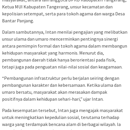
Ketua MUI Kabupaten Tangerang, unsur kecamatan dan
kepolisian setempat, serta para tokoh agama dan warga Desa
Bantar Panjang.
Dalam sambutannya, Intan menilai pengajian yang melibatkan
unsur ulama dan umaro mencerminkan pentingnya sinergi
antara pemimpin formal dan tokoh agama dalam membangun
kehidupan masyarakat yang harmonis. Menurut dia,
pembangunan daerah tidak hanya berorientasi pada fisik,
tetapi juga pada penguatan nilai-nilai sosial dan keagamaan.
“Pembangunan infrastruktur perlu berjalan seiring dengan
pembangunan karakter dan kebersamaan. Ketika ulama dan
umaro bersatu, masyarakat akan merasakan dampak
positifnya dalam kehidupan sehari-hari,” ujar Intan.
Pada kesempatan tersebut, Intan juga mengajak masyarakat
untuk meningkatkan kepedulian sosial, terutama terhadap
warga yang terdampak bencana alam di berbagai wilayah. Ia