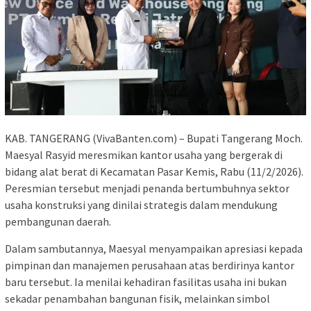
KAB. TANGERANG (VivaBanten.com) – Bupati Tangerang Moch.
Maesyal Rasyid meresmikan kantor usaha yang bergerak di
bidang alat berat di Kecamatan Pasar Kemis, Rabu (11/2/2026).
Peresmian tersebut menjadi penanda bertumbuhnya sektor
usaha konstruksi yang dinilai strategis dalam mendukung
pembangunan daerah.
Dalam sambutannya, Maesyal menyampaikan apresiasi kepada
pimpinan dan manajemen perusahaan atas berdirinya kantor
baru tersebut. Ia menilai kehadiran fasilitas usaha ini bukan
sekadar penambahan bangunan fisik, melainkan simbol