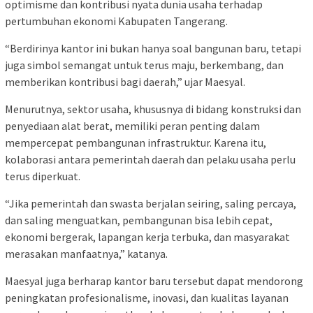
optimisme dan kontribusi nyata dunia usaha terhadap
pertumbuhan ekonomi Kabupaten Tangerang.
“Berdirinya kantor ini bukan hanya soal bangunan baru, tetapi
juga simbol semangat untuk terus maju, berkembang, dan
memberikan kontribusi bagi daerah,” ujar Maesyal.
Menurutnya, sektor usaha, khususnya di bidang konstruksi dan
penyediaan alat berat, memiliki peran penting dalam
mempercepat pembangunan infrastruktur. Karena itu,
kolaborasi antara pemerintah daerah dan pelaku usaha perlu
terus diperkuat.
“Jika pemerintah dan swasta berjalan seiring, saling percaya,
dan saling menguatkan, pembangunan bisa lebih cepat,
ekonomi bergerak, lapangan kerja terbuka, dan masyarakat
merasakan manfaatnya,” katanya.
Maesyal juga berharap kantor baru tersebut dapat mendorong
peningkatan profesionalisme, inovasi, dan kualitas layanan