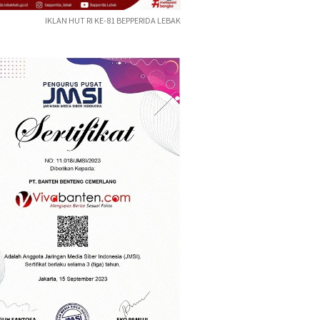
IKLAN HUT RI KE-81 BEPPERIDA LEBAK