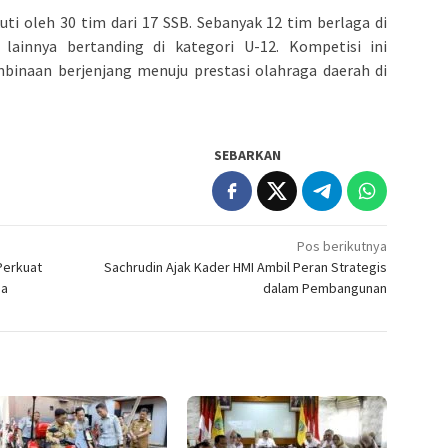
ti oleh 30 tim dari 17 SSB. Sebanyak 12 tim berlaga di
lainnya bertanding di kategori U-12. Kompetisi ini
mbinaan berjenjang menuju prestasi olahraga daerah di
SEBARKAN
Pos berikutnya
Perkuat
Sachrudin Ajak Kader HMI Ambil Peran Strategis
ja
dalam Pembangunan