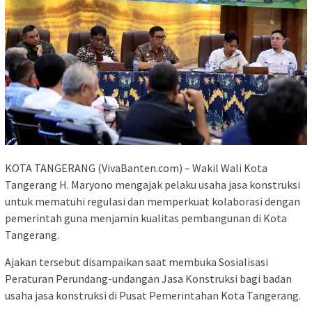
KOTA TANGERANG (VivaBanten.com) – Wakil Wali Kota
Tangerang H. Maryono mengajak pelaku usaha jasa konstruksi
untuk mematuhi regulasi dan memperkuat kolaborasi dengan
pemerintah guna menjamin kualitas pembangunan di Kota
Tangerang.
Ajakan tersebut disampaikan saat membuka Sosialisasi
Peraturan Perundang-undangan Jasa Konstruksi bagi badan
usaha jasa konstruksi di Pusat Pemerintahan Kota Tangerang.