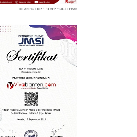
IKLAN HUT RI KE-81 BEPPERIDA LEBAK