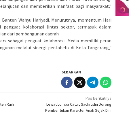
rkelanjutan dan memberikan manfaat bagi masyarakat,”
I Banten Wahyu Hariyadi. Menurutnya, momentum Hari
 penguat kolaborasi lintas sektor, termasuk dalam
ian dari pembangunan daerah.
Pers sebagai penguat kolaborasi. Media memiliki peran
unan melalui sinergi pentahelix di Kota Tangerang,”
SEBARKAN
Pos berikutnya
ten Raih
Lewat Lomba Catur, Sachrudin Dorong
Pembentukan Karakter Anak Sejak Dini