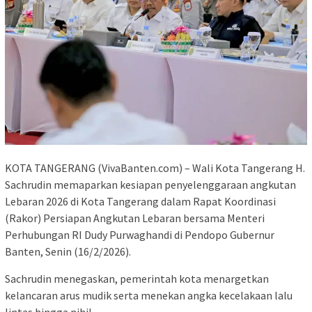
KOTA TANGERANG (VivaBanten.com) – Wali Kota Tangerang H.
Sachrudin memaparkan kesiapan penyelenggaraan angkutan
Lebaran 2026 di Kota Tangerang dalam Rapat Koordinasi
(Rakor) Persiapan Angkutan Lebaran bersama Menteri
Perhubungan RI Dudy Purwaghandi di Pendopo Gubernur
Banten, Senin (16/2/2026).
Sachrudin menegaskan, pemerintah kota menargetkan
kelancaran arus mudik serta menekan angka kecelakaan lalu
lintas hingga nihil.