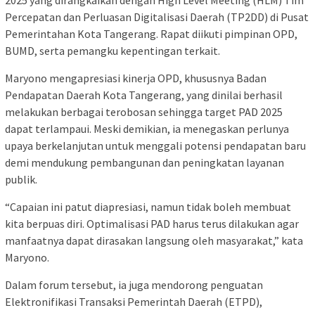
Percepatan dan Perluasan Digitalisasi Daerah (TP2DD) di Pusat
Pemerintahan Kota Tangerang. Rapat diikuti pimpinan OPD,
BUMD, serta pemangku kepentingan terkait.
Maryono mengapresiasi kinerja OPD, khususnya Badan
Pendapatan Daerah Kota Tangerang, yang dinilai berhasil
melakukan berbagai terobosan sehingga target PAD 2025
dapat terlampaui. Meski demikian, ia menegaskan perlunya
upaya berkelanjutan untuk menggali potensi pendapatan baru
demi mendukung pembangunan dan peningkatan layanan
publik.
“Capaian ini patut diapresiasi, namun tidak boleh membuat
kita berpuas diri. Optimalisasi PAD harus terus dilakukan agar
manfaatnya dapat dirasakan langsung oleh masyarakat,” kata
Maryono.
Dalam forum tersebut, ia juga mendorong penguatan
Elektronifikasi Transaksi Pemerintah Daerah (ETPD),