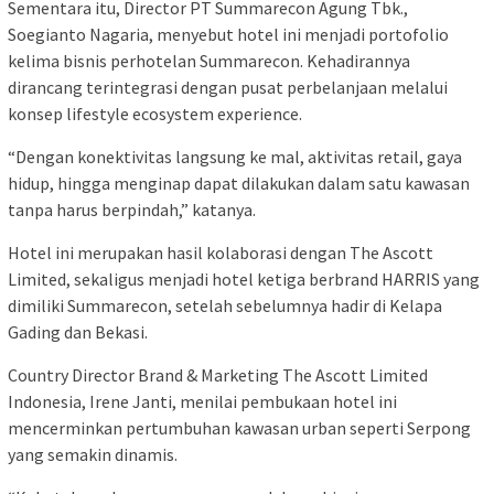
Sementara itu, Director PT Summarecon Agung Tbk.,
Soegianto Nagaria, menyebut hotel ini menjadi portofolio
kelima bisnis perhotelan Summarecon. Kehadirannya
dirancang terintegrasi dengan pusat perbelanjaan melalui
konsep lifestyle ecosystem experience.
“Dengan konektivitas langsung ke mal, aktivitas retail, gaya
hidup, hingga menginap dapat dilakukan dalam satu kawasan
tanpa harus berpindah,” katanya.
Hotel ini merupakan hasil kolaborasi dengan The Ascott
Limited, sekaligus menjadi hotel ketiga berbrand HARRIS yang
dimiliki Summarecon, setelah sebelumnya hadir di Kelapa
Gading dan Bekasi.
Country Director Brand & Marketing The Ascott Limited
Indonesia, Irene Janti, menilai pembukaan hotel ini
mencerminkan pertumbuhan kawasan urban seperti Serpong
yang semakin dinamis.