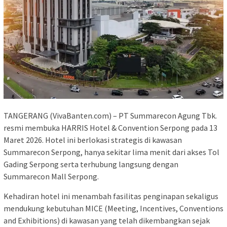
TANGERANG (VivaBanten.com) – PT Summarecon Agung Tbk.
resmi membuka HARRIS Hotel & Convention Serpong pada 13
Maret 2026. Hotel ini berlokasi strategis di kawasan
Summarecon Serpong, hanya sekitar lima menit dari akses Tol
Gading Serpong serta terhubung langsung dengan
Summarecon Mall Serpong.
Kehadiran hotel ini menambah fasilitas penginapan sekaligus
mendukung kebutuhan MICE (Meeting, Incentives, Conventions
and Exhibitions) di kawasan yang telah dikembangkan sejak