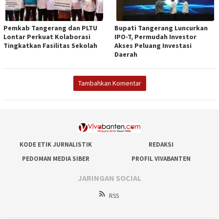
Pemkab Tangerang dan PLTU
Bupati Tangerang Luncurkan
Lontar Perkuat Kolaborasi
IPO-T, Permudah Investor
Tingkatkan Fasilitas Sekolah
Akses Peluang Investasi
Daerah
Tambahkan Komentar
KODE ETIK JURNALISTIK
REDAKSI
PEDOMAN MEDIA SIBER
PROFIL VIVABANTEN
JARINGAN SOCIAL
RSS