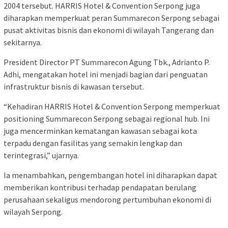
2004 tersebut. HARRIS Hotel & Convention Serpong juga
diharapkan memperkuat peran Summarecon Serpong sebagai
pusat aktivitas bisnis dan ekonomi di wilayah Tangerang dan
sekitarnya.
President Director PT Summarecon Agung Tbk., Adrianto P.
Adhi, mengatakan hotel ini menjadi bagian dari penguatan
infrastruktur bisnis di kawasan tersebut.
“Kehadiran HARRIS Hotel & Convention Serpong memperkuat
positioning Summarecon Serpong sebagai regional hub. Ini
juga mencerminkan kematangan kawasan sebagai kota
terpadu dengan fasilitas yang semakin lengkap dan
terintegrasi,” ujarnya.
Ia menambahkan, pengembangan hotel ini diharapkan dapat
memberikan kontribusi terhadap pendapatan berulang
perusahaan sekaligus mendorong pertumbuhan ekonomi di
wilayah Serpong.