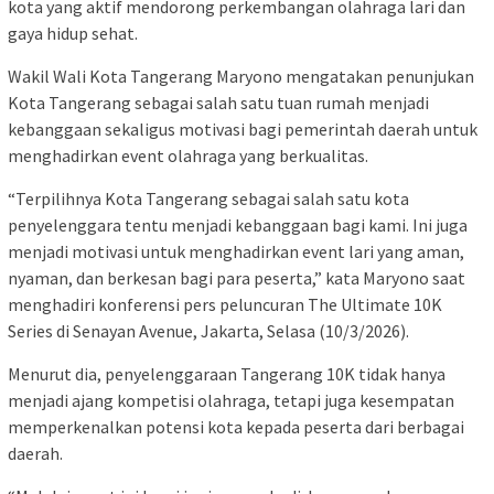
kota yang aktif mendorong perkembangan olahraga lari dan
gaya hidup sehat.
Wakil Wali Kota Tangerang Maryono mengatakan penunjukan
Kota Tangerang sebagai salah satu tuan rumah menjadi
kebanggaan sekaligus motivasi bagi pemerintah daerah untuk
menghadirkan event olahraga yang berkualitas.
“Terpilihnya Kota Tangerang sebagai salah satu kota
penyelenggara tentu menjadi kebanggaan bagi kami. Ini juga
menjadi motivasi untuk menghadirkan event lari yang aman,
nyaman, dan berkesan bagi para peserta,” kata Maryono saat
menghadiri konferensi pers peluncuran The Ultimate 10K
Series di Senayan Avenue, Jakarta, Selasa (10/3/2026).
Menurut dia, penyelenggaraan Tangerang 10K tidak hanya
menjadi ajang kompetisi olahraga, tetapi juga kesempatan
memperkenalkan potensi kota kepada peserta dari berbagai
daerah.