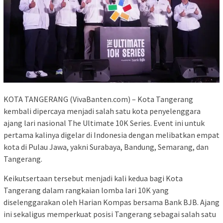
KOTA TANGERANG (VivaBanten.com) – Kota Tangerang
kembali dipercaya menjadi salah satu kota penyelenggara
ajang lari nasional The Ultimate 10K Series. Event ini untuk
pertama kalinya digelar di Indonesia dengan melibatkan empat
kota di Pulau Jawa, yakni Surabaya, Bandung, Semarang, dan
Tangerang.
Keikutsertaan tersebut menjadi kali kedua bagi Kota
Tangerang dalam rangkaian lomba lari 10K yang
diselenggarakan oleh Harian Kompas bersama Bank BJB. Ajang
ini sekaligus memperkuat posisi Tangerang sebagai salah satu