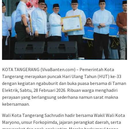
KOTA TANGERANG (VivaBanten.com) – Pemerintah Kota
Tangerang merayakan puncak Hari Ulang Tahun (HUT) ke-33
dengan kegiatan ngabuburit dan buka puasa bersama di Taman
Elektrik, Sabtu, 28 Februari 2026. Ribuan warga menghadiri
perayaan yang berlangsung sederhana namun sarat makna
kebersamaan.
Wali Kota Tangerang Sachrudin hadir bersama Wakil Wali Kota
Maryono, unsur Forkopimda, jajaran perangkat daerah, serta