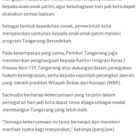
kepada anak-anak yatim, agar kebahagiaan hari jadi kota dapat
dirasakan semua lapisan.
Sebagai bentuk kepedulian sosial, pemerintah kota
menyalurkan santunan kepada anak-anak yatim melalui
program Tangerang Bersedekah.
Pada kesempatan yang sama, Pemkot Tangerang juga
memberikan penghargaan kepada Kantor Imigrasi Kelas I
Khusus Non-TPI Tangerang atas dukungan dalam penegakan
hukum keimigrasian, serta kepada sejumlah perangkat daerah
yang meraih predikat Wilayah Bebas dari Korupsi (WBK).
Sachrudin berharap kebersamaan yang terjalin dalam
peringatan hari jadi kota dapat terus dijaga sebagai modal
membangun Tangerang yang lebih baik.
“Semoga kebersamaan ini terus berlanjut dan memberi
manfaat nyata bagi masyarakat,” katanya.(panji/joe)