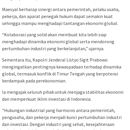
Maesyal berharap sinergi antara pemerintah, pelaku usaha,
pekerja, dan aparat penegak hukum dapat semakin kuat
sehingga mampu menghadapi tantangan ekonomi global.
“Kolaborasi yang solid akan membuat kita lebih siap
menghadapi dinamika ekonomi global serta mendorong
pertumbuhan industri yang berkelanjutan,” ujarnya.
Sementara itu, Kapolri Jenderal Listyo Sigit Prabowo
mengingatkan pentingnya kewaspadaan terhadap dinamika
global, termasuk konflik di Timur Tengah yang berpotensi
berdampak pada perekonomian.
Ia mengajak seluruh pihak untuk menjaga stabilitas ekonomi
dan memperkuat iklim investasi di Indonesia.
“Hubungan industrial yang harmonis antara pemerintah,
pengusaha, dan pekerja menjadi kunci pertumbuhan industri
dan investasi. Dengan industri yang sehat, kesejahteraan