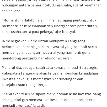
hubungan antara pemerintah, dunia usaha, aparat keamanan,
dan pekerja.
“Momentum Halalbihalal ini menjadi ajang penting untuk
memperkuat kebersamaan dan sinergi antara pemerintah,
dunia usaha, serta para pekerja,” ujar Maesyal.
Ia menegaskan, Pemerintah Kabupaten Tangerang
berkomitmen menjaga iklim investasi yang kondusif serta
membangun hubungan industrial yang harmonis guna
mendorong pertumbuhan ekonomi daerah.
Menurut dia, sebagai salah satu kawasan industri strategis,
Kabupaten Tangerang akan terus memberikan kemudahan
investasi sekaligus memastikan perlindungan dan
kesejahteraan tenaga kerja.
“Kami akan terus berupaya menciptakan iklim investasi yang
sehat, sekaligus memastikan kesejahteraan pekerja tetap
menjadi prioritas,” kata dia.