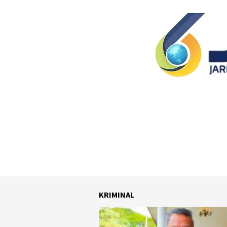
KRIMINAL