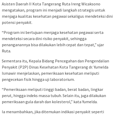
Asisten Daerah II Kota Tangerang Ruta Ireng Wicaksono
mengatakan, program ini menjadi langkah strategis untuk
menjaga kualitas kesehatan pegawai sekaligus mendeteksi dini
potensi penyakit.
“Program ini bertujuan menjaga kesehatan pegawai serta
mendeteksi secara dini risiko penyakit, sehingga
penanganannya bisa dilakukan lebih cepat dan tepat,” ujar
Ruta.
Sementara itu, Kepala Bidang Pencegahan dan Pengendalian
Penyakit (P2P) Dinas Kesehatan Kota Tangerang dr. Yumelda
Ismawir menjelaskan, pemeriksaan kesehatan meliputi
pengecekan fisik hingga uji laboratorium.
“Pemeriksaan meliputi tinggi badan, berat badan, lingkar
perut, hingga indeks massa tubuh. Selain itu, juga dilakukan
pemeriksaan gula darah dan kolesterol,” kata Yumelda.
Ia menambahkan, jika ditemukan indikasi penyakit seperti