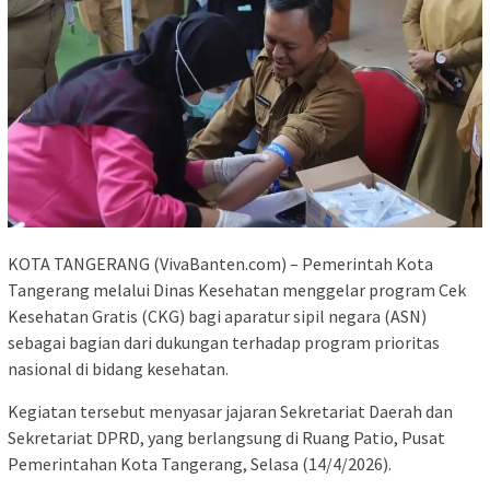
KOTA TANGERANG (VivaBanten.com) – Pemerintah Kota
Tangerang melalui Dinas Kesehatan menggelar program Cek
Kesehatan Gratis (CKG) bagi aparatur sipil negara (ASN)
sebagai bagian dari dukungan terhadap program prioritas
nasional di bidang kesehatan.
Kegiatan tersebut menyasar jajaran Sekretariat Daerah dan
Sekretariat DPRD, yang berlangsung di Ruang Patio, Pusat
Pemerintahan Kota Tangerang, Selasa (14/4/2026).