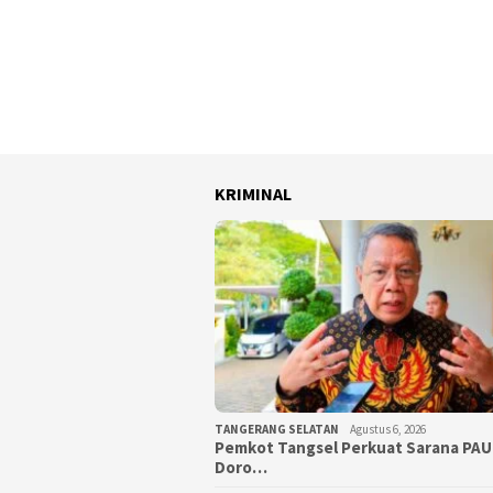
KRIMINAL
TANGERANG SELATAN
Agustus 6, 2026
Pemkot Tangsel Perkuat Sarana PAU
Doro…