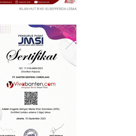
IKLAN HUT RI KE-81 BEPPERIDA LEBAK