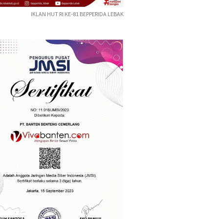
IKLAN HUT RI KE-81 BEPPERIDA LEBAK