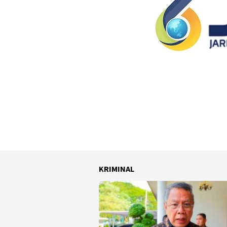
KRIMINAL