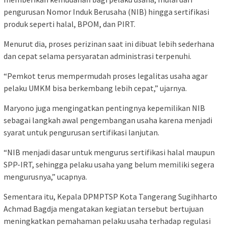
pengurusan Nomor Induk Berusaha (NIB) hingga sertifikasi
produk seperti halal, BPOM, dan PIRT.
Menurut dia, proses perizinan saat ini dibuat lebih sederhana
dan cepat selama persyaratan administrasi terpenuhi.
“Pemkot terus mempermudah proses legalitas usaha agar
pelaku UMKM bisa berkembang lebih cepat,” ujarnya.
Maryono juga mengingatkan pentingnya kepemilikan NIB
sebagai langkah awal pengembangan usaha karena menjadi
syarat untuk pengurusan sertifikasi lanjutan.
“NIB menjadi dasar untuk mengurus sertifikasi halal maupun
SPP-IRT, sehingga pelaku usaha yang belum memiliki segera
mengurusnya,” ucapnya.
Sementara itu, Kepala DPMPTSP Kota Tangerang Sugihharto
Achmad Bagdja mengatakan kegiatan tersebut bertujuan
meningkatkan pemahaman pelaku usaha terhadap regulasi