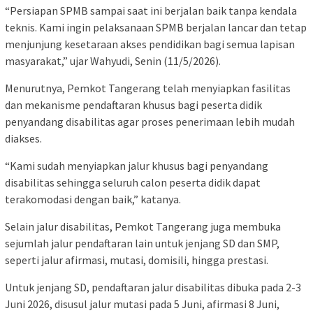
“Persiapan SPMB sampai saat ini berjalan baik tanpa kendala
teknis. Kami ingin pelaksanaan SPMB berjalan lancar dan tetap
menjunjung kesetaraan akses pendidikan bagi semua lapisan
masyarakat,” ujar Wahyudi, Senin (11/5/2026).
Menurutnya, Pemkot Tangerang telah menyiapkan fasilitas
dan mekanisme pendaftaran khusus bagi peserta didik
penyandang disabilitas agar proses penerimaan lebih mudah
diakses.
“Kami sudah menyiapkan jalur khusus bagi penyandang
disabilitas sehingga seluruh calon peserta didik dapat
terakomodasi dengan baik,” katanya.
Selain jalur disabilitas, Pemkot Tangerang juga membuka
sejumlah jalur pendaftaran lain untuk jenjang SD dan SMP,
seperti jalur afirmasi, mutasi, domisili, hingga prestasi.
Untuk jenjang SD, pendaftaran jalur disabilitas dibuka pada 2-3
Juni 2026, disusul jalur mutasi pada 5 Juni, afirmasi 8 Juni,