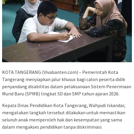
KOTA TANGERANG (Vivabanten.com) – Pemerintah Kota
Tangerang menyiapkan jalur khusus bagi calon peserta didik
penyandang disabilitas dalam pelaksanaan Sistem Penerimaan
Murid Baru (SPMB) tingkat SD dan SMP tahun ajaran 2026.
Kepala Dinas Pendidikan Kota Tangerang, Wahyudi Iskandar,
mengatakan langkah tersebut dilakukan untuk memastikan
seluruh anak memperoleh hak dan kesempatan yang sama
dalam mengakses pendidikan tanpa diskriminasi.