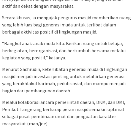
aktif dan dekat dengan masyarakat.
Secara khusus, ia mengajak pengurus masjid memberikan ruang
yang lebih luas bagi generasi muda untuk terlibat dalam
berbagai aktivitas positif di lingkungan masjid.
“Rangkul anak-anak muda kita. Berikan ruang untuk belajar,
berkegiatan, berorganisasi, dan bertumbuh bersama melalui
kegiatan yang positif,” katanya.
Menurut Sachrudin, keterlibatan generasi muda di lingkungan
masjid menjadi investasi penting untuk melahirkan generasi
yang berakhlakul karimah, peduli sosial, dan mampu menjadi
bagian dari pembangunan daerah.
Melalui kolaborasi antara pemerintah daerah, DKM, dan DMI,
Pemkot Tangerang berharap peran masjid semakin optimal
sebagai pusat pembinaan umat dan penguatan karakter
masyarakat.(man/joe)