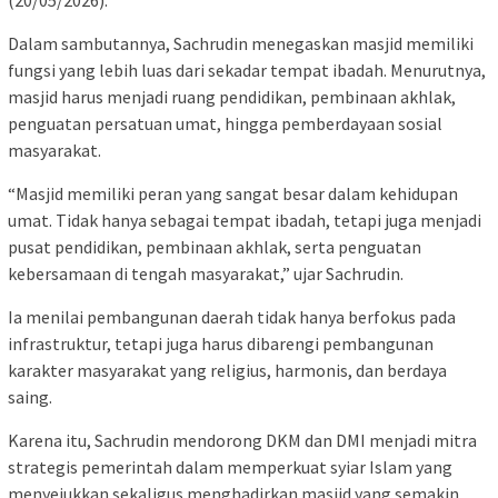
Dalam sambutannya, Sachrudin menegaskan masjid memiliki
fungsi yang lebih luas dari sekadar tempat ibadah. Menurutnya,
masjid harus menjadi ruang pendidikan, pembinaan akhlak,
penguatan persatuan umat, hingga pemberdayaan sosial
masyarakat.
“Masjid memiliki peran yang sangat besar dalam kehidupan
umat. Tidak hanya sebagai tempat ibadah, tetapi juga menjadi
pusat pendidikan, pembinaan akhlak, serta penguatan
kebersamaan di tengah masyarakat,” ujar Sachrudin.
Ia menilai pembangunan daerah tidak hanya berfokus pada
infrastruktur, tetapi juga harus dibarengi pembangunan
karakter masyarakat yang religius, harmonis, dan berdaya
saing.
Karena itu, Sachrudin mendorong DKM dan DMI menjadi mitra
strategis pemerintah dalam memperkuat syiar Islam yang
menyejukkan sekaligus menghadirkan masjid yang semakin