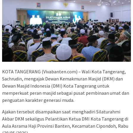
KOTA TANGERANG (Vivabanten.com) – Wali Kota Tangerang,
Sachrudin, mengajak Dewan Kemakmuran Masjid (DKM) dan
Dewan Masjid Indonesia (DMI) Kota Tangerang untuk
memperkuat peran masjid sebagai pusat pembinaan umat dan
penguatan karakter generasi muda.
Ajakan tersebut disampaikan saat menghadiri Silaturahmi
Akbar DKM sekaligus Pelantikan Ketua DMI Kota Tangerang di
Aula Asrama Haji Provinsi Banten, Kecamatan Cipondoh, Rabu
(20/05/2026).