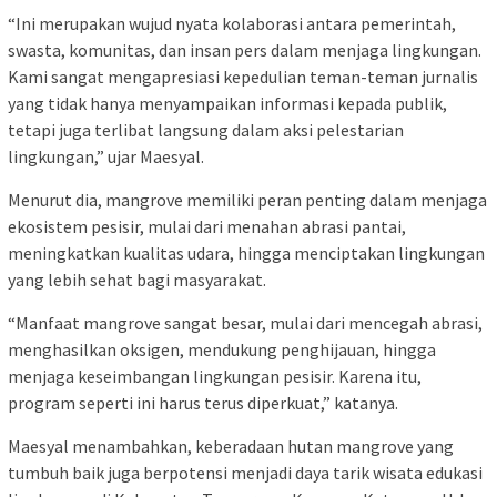
“Ini merupakan wujud nyata kolaborasi antara pemerintah,
swasta, komunitas, dan insan pers dalam menjaga lingkungan.
Kami sangat mengapresiasi kepedulian teman-teman jurnalis
yang tidak hanya menyampaikan informasi kepada publik,
tetapi juga terlibat langsung dalam aksi pelestarian
lingkungan,” ujar Maesyal.
Menurut dia, mangrove memiliki peran penting dalam menjaga
ekosistem pesisir, mulai dari menahan abrasi pantai,
meningkatkan kualitas udara, hingga menciptakan lingkungan
yang lebih sehat bagi masyarakat.
“Manfaat mangrove sangat besar, mulai dari mencegah abrasi,
menghasilkan oksigen, mendukung penghijauan, hingga
menjaga keseimbangan lingkungan pesisir. Karena itu,
program seperti ini harus terus diperkuat,” katanya.
Maesyal menambahkan, keberadaan hutan mangrove yang
tumbuh baik juga berpotensi menjadi daya tarik wisata edukasi