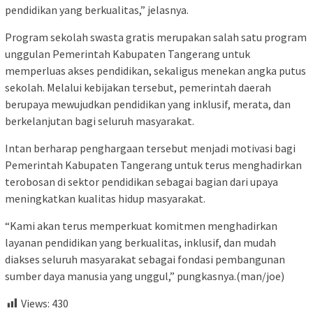
pendidikan yang berkualitas,” jelasnya.
Program sekolah swasta gratis merupakan salah satu program
unggulan Pemerintah Kabupaten Tangerang untuk
memperluas akses pendidikan, sekaligus menekan angka putus
sekolah. Melalui kebijakan tersebut, pemerintah daerah
berupaya mewujudkan pendidikan yang inklusif, merata, dan
berkelanjutan bagi seluruh masyarakat.
Intan berharap penghargaan tersebut menjadi motivasi bagi
Pemerintah Kabupaten Tangerang untuk terus menghadirkan
terobosan di sektor pendidikan sebagai bagian dari upaya
meningkatkan kualitas hidup masyarakat.
“Kami akan terus memperkuat komitmen menghadirkan
layanan pendidikan yang berkualitas, inklusif, dan mudah
diakses seluruh masyarakat sebagai fondasi pembangunan
sumber daya manusia yang unggul,” pungkasnya.(man/joe)
Views:
430