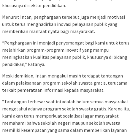
khususnya di sektor pendidikan.
Menurut Intan, penghargaan tersebut juga menjadi motivasi
untuk terus menghadirkan inovasi pelayanan publik yang
memberikan manfaat nyata bagi masyarakat.
“Penghargaan ini menjadi penyemangat bagi kami untuk terus
melahirkan program-program inovatif yang mampu
meningkatkan kualitas pelayanan publik, khususnya di bidang
pendidikan,” katanya.
Meski demikian, Intan mengakui masih terdapat tantangan
dalam pelaksanaan program sekolah swasta gratis, terutama
terkait pemerataan informasi kepada masyarakat.
“Tantangan terbesar saat ini adalah belum semua masyarakat
mengetahui adanya program sekolah swasta gratis. Karena itu,
kami akan terus memperkuat sosialisasi agar masyarakat
memahami bahwa sekolah negeri maupun sekolah swasta
memiliki kesempatan yang sama dalam memberikan layanan