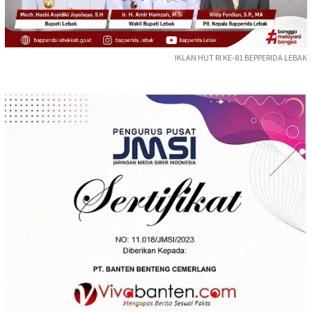
IKLAN HUT RI KE-81 BEPPERIDA LEBAK