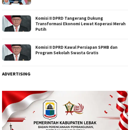
Komisi II DPRD Tangerang Dukung
Transformasi Ekonomi Lewat Koperasi Merah
Putih
Komisi II DPRD Kawal Persiapan SPMB dan
Program Sekolah Swasta Gratis
ADVERTISING