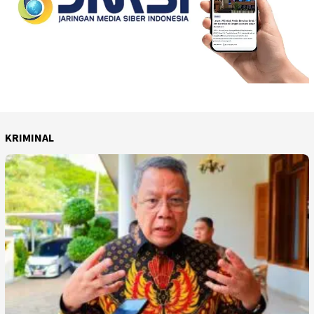
KRIMINAL