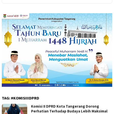
TAG:
#KOMISIIIDPRD
Komisi II DPRD Kota Tangerang Dorong
Perhatian Terhadap Budaya Lebih Maksimal