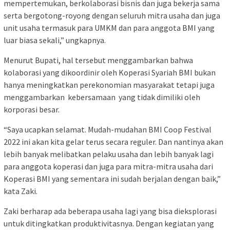
mempertemukan, berkolaborasi bisnis dan juga bekerja sama
serta bergotong-royong dengan seluruh mitra usaha dan juga
unit usaha termasuk para UMKM dan para anggota BMI yang
luar biasa sekali,” ungkapnya.
Menurut Bupati, hal tersebut menggambarkan bahwa
kolaborasi yang dikoordinir oleh Koperasi Syariah BMI bukan
hanya meningkatkan perekonomian masyarakat tetapi juga
menggambarkan kebersamaan yang tidak dimiliki oleh
korporasi besar.
“Saya ucapkan selamat. Mudah-mudahan BMI Coop Festival
2022 ini akan kita gelar terus secara reguler. Dan nantinya akan
lebih banyak melibatkan pelaku usaha dan lebih banyak lagi
para anggota koperasi dan juga para mitra-mitra usaha dari
Koperasi BMI yang sementara ini sudah berjalan dengan baik,”
kata Zaki.
Zaki berharap ada beberapa usaha lagi yang bisa dieksplorasi
untuk ditingkatkan produktivitasnya. Dengan kegiatan yang