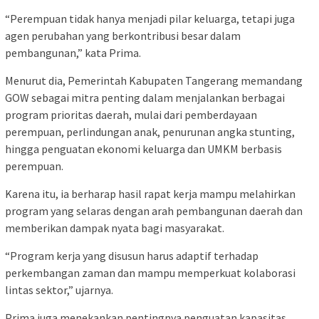
“Perempuan tidak hanya menjadi pilar keluarga, tetapi juga
agen perubahan yang berkontribusi besar dalam
pembangunan,” kata Prima.
Menurut dia, Pemerintah Kabupaten Tangerang memandang
GOW sebagai mitra penting dalam menjalankan berbagai
program prioritas daerah, mulai dari pemberdayaan
perempuan, perlindungan anak, penurunan angka stunting,
hingga penguatan ekonomi keluarga dan UMKM berbasis
perempuan.
Karena itu, ia berharap hasil rapat kerja mampu melahirkan
program yang selaras dengan arah pembangunan daerah dan
memberikan dampak nyata bagi masyarakat.
“Program kerja yang disusun harus adaptif terhadap
perkembangan zaman dan mampu memperkuat kolaborasi
lintas sektor,” ujarnya.
Prima juga menekankan pentingnya penguatan kapasitas