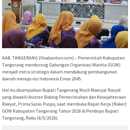
KAB. TANGERANG (Vivabanten.com) – Pemerintah Kabupaten
Tangerang mendorong Gabungan Organisasi Wanita (GOW)
menjadi mitra strategis dalam mendukung pembangunan
daerah menuju visi Indonesia Emas 2045.
Hal itu disampaikan Bupati Tangerang Moch Maesyal Rasyid
yang diwakili Asisten Bidang Pemerintahan dan Kesejahteraan
Rakyat, Prima Saras Puspa, saat membuka Rapat Kerja (Raker)
GOW Kabupaten Tangerang Tahun 2026 di Pendopo Bupati
Tangerang, Rabu (6/5/2026).