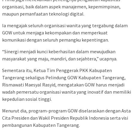
organisasi, baik dalam aspek manajemen, kepemimpinan,
maupun pemanfaatan teknologi digital.
Ia mengajak seluruh organisasi wanita yang tergabung dalam
GOW untuk menjaga kekompakan dan memperkuat
komunikasi dengan seluruh pemangku kepentingan.
“Sinergi menjadi kunci keberhasilan dalam mewujudkan
masyarakat yang maju, mandiri, dan sejahtera,” ucapnya.
Sementara itu, Ketua Tim Penggerak PKK Kabupaten
Tangerang sekaligus Pelindung GOW Kabupaten Tangerang,
Rismawati Maesyal Rasyid, mengatakan GOW harus menjadi
wadah pemersatu organisasi wanita yang inovatif dan memiliki
kepedulian sosial tinggi.
Menurut dia, program-program GOW diselaraskan dengan Asta
Cita Presiden dan Wakil Presiden Republik Indonesia serta visi
pembangunan Kabupaten Tangerang.