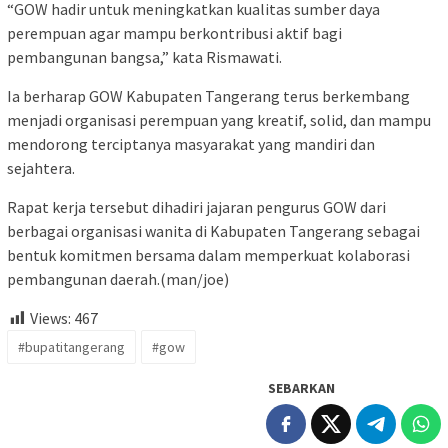
“GOW hadir untuk meningkatkan kualitas sumber daya
perempuan agar mampu berkontribusi aktif bagi
pembangunan bangsa,” kata Rismawati.
Ia berharap GOW Kabupaten Tangerang terus berkembang
menjadi organisasi perempuan yang kreatif, solid, dan mampu
mendorong terciptanya masyarakat yang mandiri dan
sejahtera.
Rapat kerja tersebut dihadiri jajaran pengurus GOW dari
berbagai organisasi wanita di Kabupaten Tangerang sebagai
bentuk komitmen bersama dalam memperkuat kolaborasi
pembangunan daerah.(man/joe)
Views:
467
#bupatitangerang
#gow
SEBARKAN