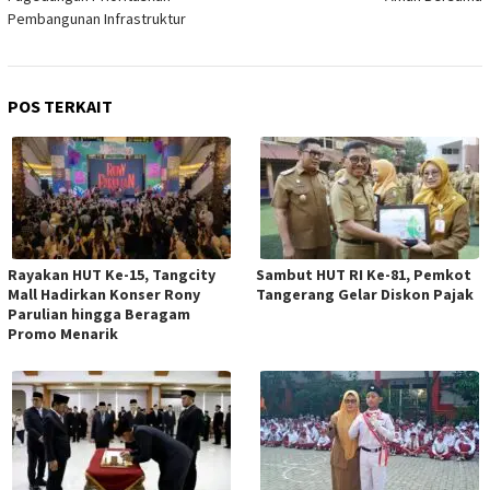
Pembangunan Infrastruktur
POS TERKAIT
Rayakan HUT Ke-15, Tangcity
Sambut HUT RI Ke-81, Pemkot
Mall Hadirkan Konser Rony
Tangerang Gelar Diskon Pajak
Parulian hingga Beragam
Promo Menarik