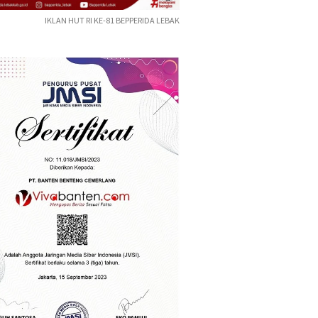
IKLAN HUT RI KE-81 BEPPERIDA LEBAK