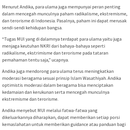
Menurut Andika, para ulama juga mempunyai peran penting
dalam mencegah munculnya paham radikalisme, ekstremisme,
dan terorisme di Indonesia. Pasalnya, paham ini dapat merusak
sendi-sendi kehidupan bangsa.
“Tugas MUI yang di dalamnya terdapat para ulama yaitu juga
menjaga keutuhan NKRI dari bahaya-bahaya seperti
radikalisme, ekstrimisme dan terorisme pada tataran
pemahaman tentu saja,” ucapnya.
Andika juga mendorong para ulama terus meningkatkan
moderasi beragama sesuai prinsip Islam Wasathiyah. Andika
optimistis moderasi dalam beragama bisa menciptakan
kedamaian dan kerukunan serta mencegah munculnya
ekstremisme dan terorisme.
Andika menyebut MUI melalui fatwa-fatwa yang
dikeluarkannya diharapkan, dapat memberikan setiap porsi
kemaslahatan untuk memberikan guidance atau panduan bagi