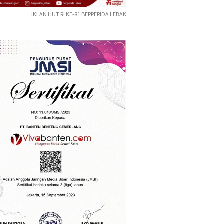
IKLAN HUT RI KE-81 BEPPERIDA LEBAK