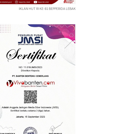
IKLAN HUT RI KE-81 BEPPERIDA LEBAK