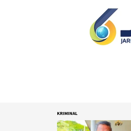
KRIMINAL