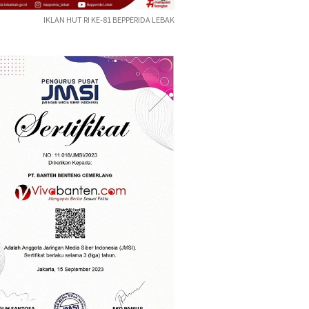
IKLAN HUT RI KE-81 BEPPERIDA LEBAK