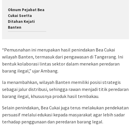
Oknum Pejabat Bea
Cukai Soetta
Ditahan Kejati
Banten
“Pemusnahan ini merupakan hasil penindakan Bea Cukai
wilayah Banten, termasuk dari pengawasan di Tangerang. Ini
bentuk kolaborasi lintas sektor dalam menekan peredaran
barang ilegal,” ujar Ambang.
Ia menambahkan, wilayah Banten memiliki posisi strategis
sebagai jalur distribusi, sehingga rawan menjadi titik peredaran
barang ilegal, khususnya produk hasil tembakau.
Selain penindakan, Bea Cukai juga terus melakukan pendekatan
persuasif melalui edukasi kepada masyarakat agar lebih sadar
terhadap penggunaan dan peredaran barang legal.