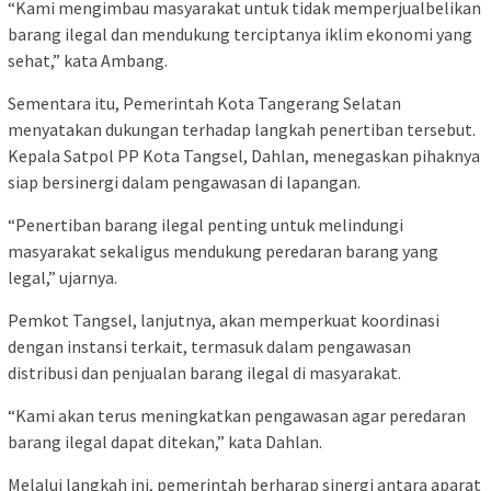
“Kami mengimbau masyarakat untuk tidak memperjualbelikan
barang ilegal dan mendukung terciptanya iklim ekonomi yang
sehat,” kata Ambang.
Sementara itu, Pemerintah Kota Tangerang Selatan
menyatakan dukungan terhadap langkah penertiban tersebut.
Kepala Satpol PP Kota Tangsel, Dahlan, menegaskan pihaknya
siap bersinergi dalam pengawasan di lapangan.
“Penertiban barang ilegal penting untuk melindungi
masyarakat sekaligus mendukung peredaran barang yang
legal,” ujarnya.
Pemkot Tangsel, lanjutnya, akan memperkuat koordinasi
dengan instansi terkait, termasuk dalam pengawasan
distribusi dan penjualan barang ilegal di masyarakat.
“Kami akan terus meningkatkan pengawasan agar peredaran
barang ilegal dapat ditekan,” kata Dahlan.
Melalui langkah ini, pemerintah berharap sinergi antara aparat