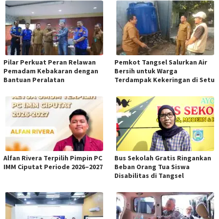
Pilar Perkuat Peran Relawan
Pemkot Tangsel Salurkan Air
Pemadam Kebakaran dengan
Bersih untuk Warga
Bantuan Peralatan
Terdampak Kekeringan di Setu
Alfan Rivera Terpilih Pimpin PC
Bus Sekolah Gratis Ringankan
IMM Ciputat Periode 2026–2027
Beban Orang Tua Siswa
Disabilitas di Tangsel