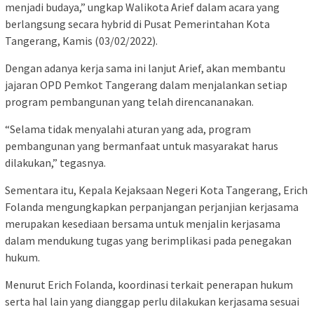
menjadi budaya,” ungkap Walikota Arief dalam acara yang
berlangsung secara hybrid di Pusat Pemerintahan Kota
Tangerang, Kamis (03/02/2022).
Dengan adanya kerja sama ini lanjut Arief, akan membantu
jajaran OPD Pemkot Tangerang dalam menjalankan setiap
program pembangunan yang telah direncananakan.
“Selama tidak menyalahi aturan yang ada, program
pembangunan yang bermanfaat untuk masyarakat harus
dilakukan,” tegasnya.
Sementara itu, Kepala Kejaksaan Negeri Kota Tangerang, Erich
Folanda mengungkapkan perpanjangan perjanjian kerjasama
merupakan kesediaan bersama untuk menjalin kerjasama
dalam mendukung tugas yang berimplikasi pada penegakan
hukum.
Menurut Erich Folanda, koordinasi terkait penerapan hukum
serta hal lain yang dianggap perlu dilakukan kerjasama sesuai