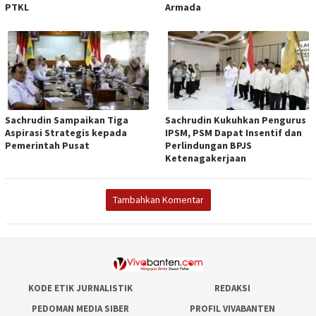
PTKL
Armada
Sachrudin Sampaikan Tiga
Sachrudin Kukuhkan Pengurus
Aspirasi Strategis kepada
IPSM, PSM Dapat Insentif dan
Pemerintah Pusat
Perlindungan BPJS
Ketenagakerjaan
Tambahkan Komentar
KODE ETIK JURNALISTIK
REDAKSI
PEDOMAN MEDIA SIBER
PROFIL VIVABANTEN