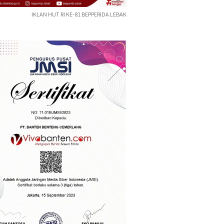
IKLAN HUT RI KE-81 BEPPERIDA LEBAK