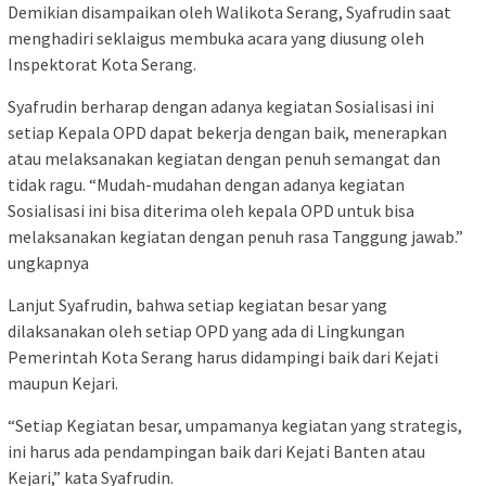
Demikian disampaikan oleh Walikota Serang, Syafrudin saat
menghadiri seklaigus membuka acara yang diusung oleh
Inspektorat Kota Serang.
Syafrudin berharap dengan adanya kegiatan Sosialisasi ini
setiap Kepala OPD dapat bekerja dengan baik, menerapkan
atau melaksanakan kegiatan dengan penuh semangat dan
tidak ragu. “Mudah-mudahan dengan adanya kegiatan
Sosialisasi ini bisa diterima oleh kepala OPD untuk bisa
melaksanakan kegiatan dengan penuh rasa Tanggung jawab.”
ungkapnya
Lanjut Syafrudin, bahwa setiap kegiatan besar yang
dilaksanakan oleh setiap OPD yang ada di Lingkungan
Pemerintah Kota Serang harus didampingi baik dari Kejati
maupun Kejari.
“Setiap Kegiatan besar, umpamanya kegiatan yang strategis,
ini harus ada pendampingan baik dari Kejati Banten atau
Kejari,” kata Syafrudin.