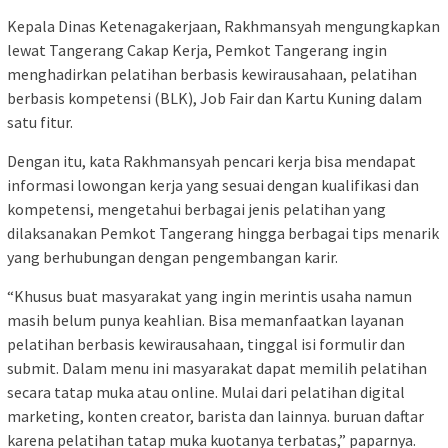
Kepala Dinas Ketenagakerjaan, Rakhmansyah mengungkapkan
lewat Tangerang Cakap Kerja, Pemkot Tangerang ingin
menghadirkan pelatihan berbasis kewirausahaan, pelatihan
berbasis kompetensi (BLK), Job Fair dan Kartu Kuning dalam
satu fitur.
Dengan itu, kata Rakhmansyah pencari kerja bisa mendapat
informasi lowongan kerja yang sesuai dengan kualifikasi dan
kompetensi, mengetahui berbagai jenis pelatihan yang
dilaksanakan Pemkot Tangerang hingga berbagai tips menarik
yang berhubungan dengan pengembangan karir.
“Khusus buat masyarakat yang ingin merintis usaha namun
masih belum punya keahlian. Bisa memanfaatkan layanan
pelatihan berbasis kewirausahaan, tinggal isi formulir dan
submit. Dalam menu ini masyarakat dapat memilih pelatihan
secara tatap muka atau online. Mulai dari pelatihan digital
marketing, konten creator, barista dan lainnya. buruan daftar
karena pelatihan tatap muka kuotanya terbatas,” paparnya.