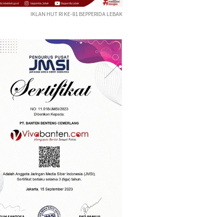
IKLAN HUT RI KE-81 BEPPERIDA LEBAK