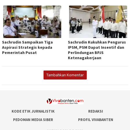
Sachrudin Sampaikan Tiga
Sachrudin Kukuhkan Pengurus
Aspirasi Strategis kepada
IPSM, PSM Dapat Insentif dan
Pemerintah Pusat
Perlindungan BPJS
Ketenagakerjaan
Tambahkan Komentar
KODE ETIK JURNALISTIK
REDAKSI
PEDOMAN MEDIA SIBER
PROFIL VIVABANTEN