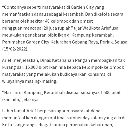
“Contohnya seperti masyarakat di Garden City yang
memanfaatkan danau sebagai kerambah. Dan dikelola secara
bersama oleh sekitar 40 kelompok dan omzet
mingguan mencapai 20 juta rupiah,” ujar Walikota Arief usai
melakukan penebaran bibit ikan di Kampung Kerambah,
Perumahan Garden City. Kelurahan Gebang Raya, Periuk, Selasa
(15/02/2022).
Arief menjelaskan, Dinas Ketahanan Pangan membagikan tak
kurang dari 15.000 bibit ikan nila kepada kelompok-kelompok
masyarakat yang melakukan budidaya ikan konsumsi di
wilayahnya masing-masing.
“Hari ini di Kampung Kerambah disebar sebanyak 1.500 bibit
ikan nila,” jelasnya.
Lebih lanjut Arief berpesan agar masyarakat dapat
memanfaatkan dengan optimal sumber daya alam yang ada di
Kota Tangerang sebagai sarana pemenuhan kebutuhan,